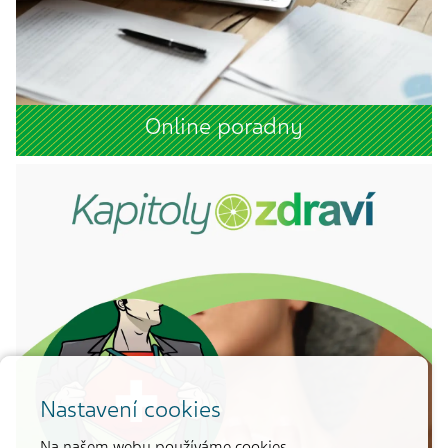
Online poradny
Nastavení cookies
Na našem webu používáme cookies.