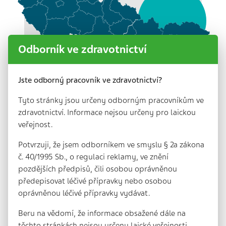
Odborník ve zdravotnictví
Jste odborný pracovník ve zdravotnictví?
Tyto stránky jsou určeny odborným pracovníkům ve
zdravotnictví. Informace nejsou určeny pro laickou
veřejnost.
Potvrzuji, že jsem odborníkem ve smyslu § 2a zákona
č. 40/1995 Sb., o regulaci reklamy, ve znění
pozdějších předpisů, čili osobou oprávněnou
předepisovat léčivé přípravky nebo osobou
oprávněnou léčivé přípravky vydávat.
Beru na vědomí, že informace obsažené dále na
těchto stránkách nejsou určeny laické veřejnosti,