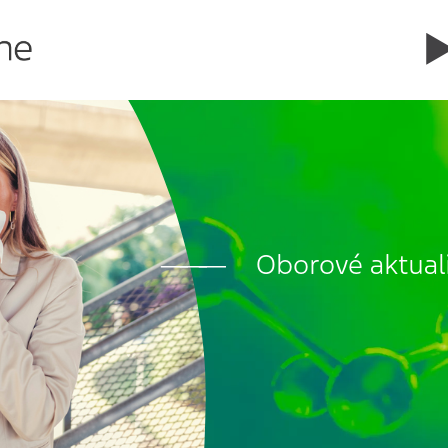
Oborové aktual