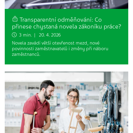
Transparentní odměňování: Co
přinese chystaná novela zákoníku práce?
3 min. | 20. 4. 2026
Novela zavádí větší otevřenost mezd, nové
povinnosti zaměstnavatelů i změny při náboru
zaměstnanců.