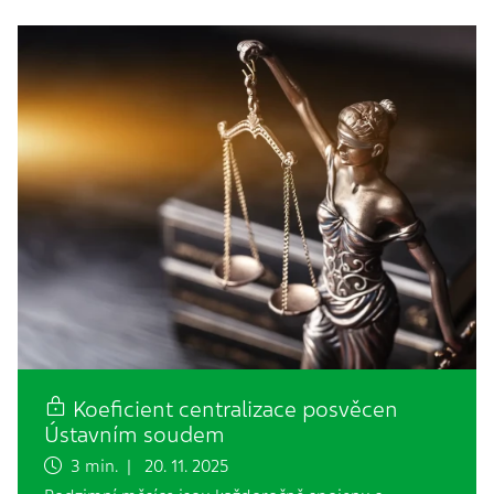
Koeficient centralizace posvěcen
Ústavním soudem
3 min. | 20. 11. 2025