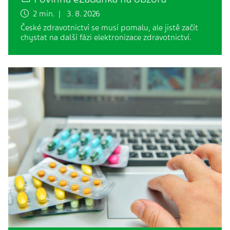
2 min. | 3. 8. 2026
České zdravotnictví se musí pomalu, ale jistě začít
chystat na další fázi elektronizace zdravotnictví.