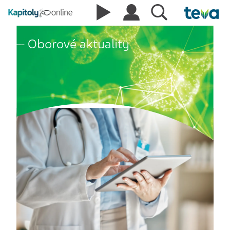
Oborové aktuality