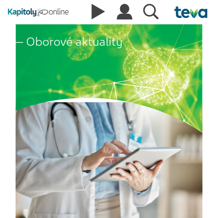
Oborové aktuality