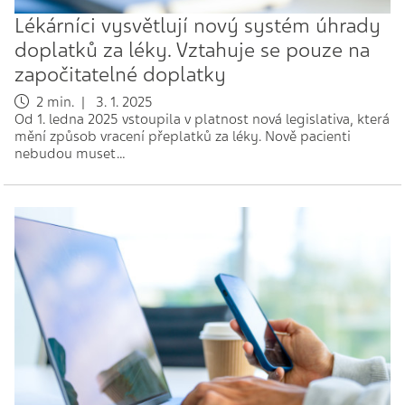
Lékárníci vysvětlují nový systém úhrady
doplatků za léky. Vztahuje se pouze na
započitatelné doplatky
2 min. | 3. 1. 2025
Od 1. ledna 2025 vstoupila v platnost nová legislativa, která
mění způsob vracení přeplatků za léky. Nově pacienti
nebudou muset…