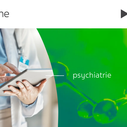
psychiatrie