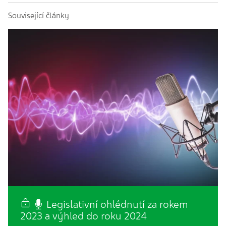
Související články
Legislativní ohlédnutí za rokem
2023 a výhled do roku 2024